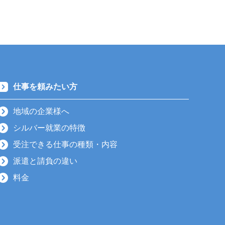
仕事を頼みたい方
地域の企業様へ
シルバー就業の特徴
受注できる仕事の種類・内容
派遣と請負の違い
料金