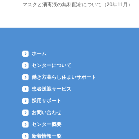
マスクと消毒液の無料配布について（20年11月）
ホーム
センターについて
働き方暮らし住まいサポート
患者送迎サービス
採用サポート
お問い合わせ
センター概要
新着情報一覧