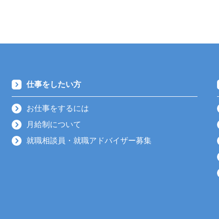
仕事をしたい方
お仕事をするには
月給制について
就職相談員・就職アドバイザー募集