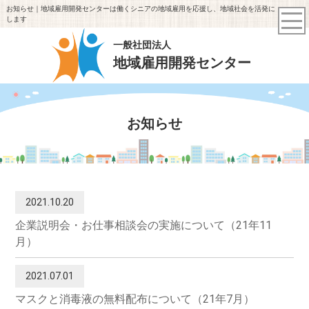
お知らせ｜地域雇用開発センターは働くシニアの地域雇用を応援し、地域社会を活発に
します
一般社団法人
地域雇用開発センター
お知らせ
2021.10.20
企業説明会・お仕事相談会の実施について（21年11
月）
2021.07.01
マスクと消毒液の無料配布について（21年7月）