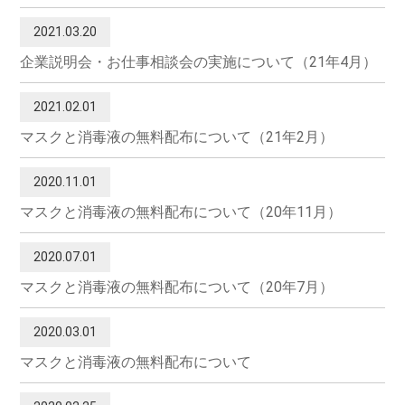
2021.03.20
企業説明会・お仕事相談会の実施について（21年4月）
2021.02.01
マスクと消毒液の無料配布について（21年2月）
2020.11.01
マスクと消毒液の無料配布について（20年11月）
2020.07.01
マスクと消毒液の無料配布について（20年7月）
2020.03.01
マスクと消毒液の無料配布について